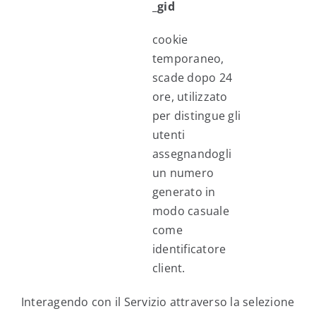
_gid
cookie
temporaneo,
scade dopo 24
ore, utilizzato
per distingue gli
utenti
assegnandogli
un numero
generato in
modo casuale
come
identificatore
client.
Interagendo con il Servizio attraverso la selezione