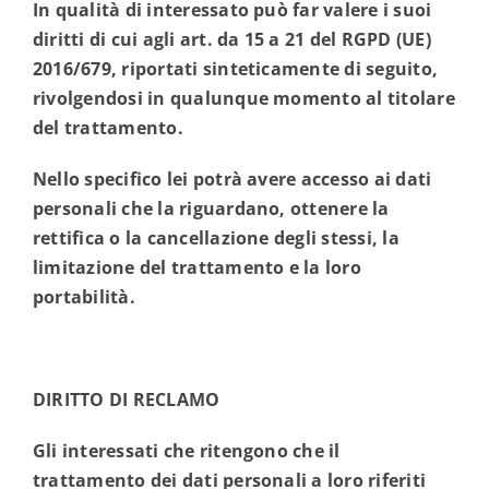
In qualità di interessato può far valere i suoi
diritti di cui agli art. da 15 a 21 del RGPD (UE)
2016/679, riportati sinteticamente di seguito,
rivolgendosi in qualunque momento al titolare
del trattamento.
Nello specifico lei potrà avere accesso ai dati
personali che la riguardano, ottenere la
rettifica o la cancellazione degli stessi, la
limitazione del trattamento e la loro
portabilità.
DIRITTO DI RECLAMO
Gli interessati che ritengono che il
trattamento dei dati personali a loro riferiti