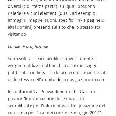
diversi (c.d. “terze parti”), sui quali possono
risiedere alcuni elementi (quali, ad esempio,
immagini, mappe, suoni, specifici link a pagine di
altri domini) presenti sul sito che lo stesso sta
visitando
Cookie di profilazione
Sono volti a creare profili relativi all’utente e
vengono utilizzati al fine di inviare messaggi
pubblicitari in linea con le preferenze manifestate
dallo stesso nell’ambito della navigazione in rete
In conformità al Provvedimento del Garante
privacy “Individuazione delle modalità
semplificate per l’informativa e l’acquisizione del
consenso per l’uso dei cookie . 8 maggio 2014”, il