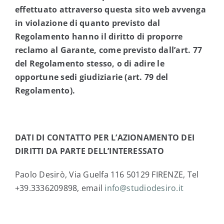
effettuato attraverso questa sito web avvenga
in violazione di quanto previsto dal
Regolamento hanno il diritto di proporre
reclamo al Garante, come previsto dall’art. 77
del Regolamento stesso, o di adire le
opportune sedi giudiziarie (art. 79 del
Regolamento).
DATI DI CONTATTO PER L’AZIONAMENTO DEI
DIRITTI DA PARTE DELL’INTERESSATO
Paolo Desirò, Via Guelfa 116 50129 FIRENZE, Tel
+39.3336209898, email
info@studiodesiro.it