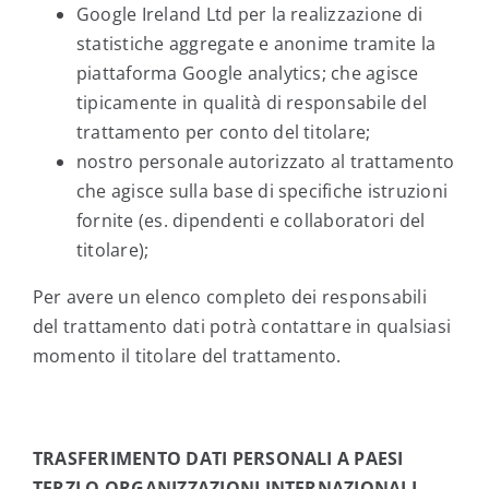
Google Ireland Ltd per la realizzazione di
statistiche aggregate e anonime tramite la
piattaforma Google analytics; che agisce
tipicamente in qualità di responsabile del
trattamento per conto del titolare;
nostro personale autorizzato al trattamento
che agisce sulla base di specifiche istruzioni
fornite (es. dipendenti e collaboratori del
titolare);
Per avere un elenco completo dei responsabili
del trattamento dati potrà contattare in qualsiasi
momento il titolare del trattamento.
TRASFERIMENTO DATI PERSONALI A PAESI
TERZI O ORGANIZZAZIONI INTERNAZIONALI