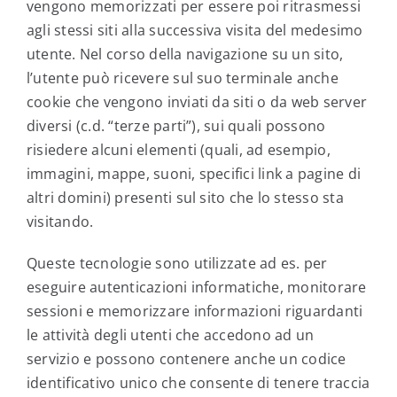
vengono memorizzati per essere poi ritrasmessi
agli stessi siti alla successiva visita del medesimo
utente. Nel corso della navigazione su un sito,
l’utente può ricevere sul suo terminale anche
cookie che vengono inviati da siti o da web server
diversi (c.d. “terze parti”), sui quali possono
risiedere alcuni elementi (quali, ad esempio,
immagini, mappe, suoni, specifici link a pagine di
altri domini) presenti sul sito che lo stesso sta
visitando.
Queste tecnologie sono utilizzate ad es. per
eseguire autenticazioni informatiche, monitorare
sessioni e memorizzare informazioni riguardanti
le attività degli utenti che accedono ad un
servizio e possono contenere anche un codice
identificativo unico che consente di tenere traccia