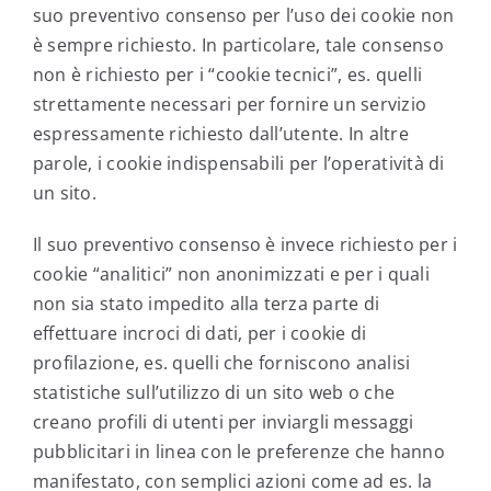
suo preventivo consenso per l’uso dei cookie non
è sempre richiesto. In particolare, tale consenso
non è richiesto per i “cookie tecnici”, es. quelli
strettamente necessari per fornire un servizio
espressamente richiesto dall’utente. In altre
parole, i cookie indispensabili per l’operatività di
un sito.
Il suo preventivo consenso è invece richiesto per i
cookie “analitici” non anonimizzati e per i quali
non sia stato impedito alla terza parte di
effettuare incroci di dati, per i cookie di
profilazione, es. quelli che forniscono analisi
statistiche sull’utilizzo di un sito web o che
creano profili di utenti per inviargli messaggi
pubblicitari in linea con le preferenze che hanno
manifestato, con semplici azioni come ad es. la