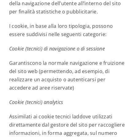
della navigazione dell’utente all’interno del sito
per finalità statistiche o pubblicitarie.
I cookie, in base alla loro tipologia, possono
essere suddivisi nelle seguenti categorie:
Cookie (tecnici) di navigazione o di sessione
Garantiscono la normale navigazione e fruizione
del sito web (permettendo, ad esempio, di
realizzare un acquisto o autenticarsi per
accedere ad aree riservate)
Cookie (tecnici) analytics
Assimilati ai cookie tecnici laddove utilizzati
direttamente dal gestore del sito per raccogliere
informazioni, in forma aggregata, sul numero