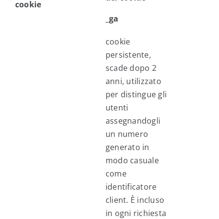
cookie
_ga
cookie
persistente,
scade dopo 2
anni, utilizzato
per distingue gli
utenti
assegnandogli
un numero
generato in
modo casuale
come
identificatore
client. È incluso
in ogni richiesta