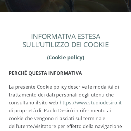
INFORMATIVA ESTESA
SULL’UTILIZZO DEI COOKIE
(Cookie policy)
PERCHÉ QUESTA INFORMATIVA
La presente Cookie policy descrive le modalità di
trattamento dei dati personali degli utenti che
consultano il sito web
https://www.studiodesiro.it
di proprietà di Paolo Desirò in riferimento ai
cookie che vengono rilasciati sul terminale
dell’utente/visitatore per effetto della navigazione