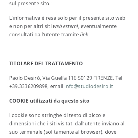
sul presente sito.
L’informativa è resa solo per il presente sito web
e non per altri siti
web esterni
, eventualmente
consultati dall’utente tramite
link
.
TITOLARE DEL TRATTAMENTO
Paolo Desirò, Via Guelfa 116 50129 FIRENZE, Tel
+39.3336209898, email
info@studiodesiro.it
COOKIE utilizzati da questo sito
I cookie sono stringhe di testo di piccole
dimensioni che i siti visitati dall’utente inviano al
suo terminale (solitamente al browser), dove