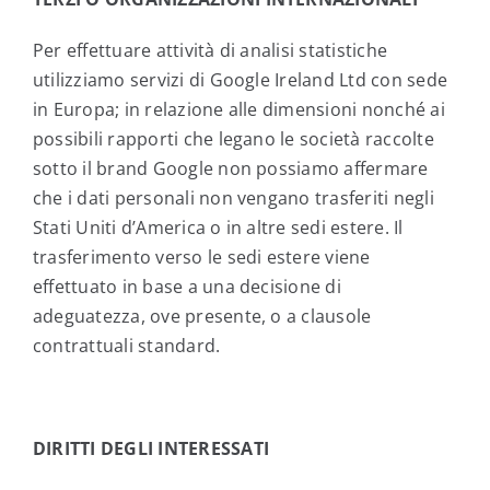
Per effettuare attività di analisi statistiche
utilizziamo servizi di Google Ireland Ltd con sede
in Europa; in relazione alle dimensioni nonché ai
possibili rapporti che legano le società raccolte
sotto il brand Google non possiamo affermare
che i dati personali non vengano trasferiti negli
Stati Uniti d’America o in altre sedi estere. Il
trasferimento verso le sedi estere viene
effettuato in base a una decisione di
adeguatezza, ove presente, o a clausole
contrattuali standard.
DIRITTI DEGLI INTERESSATI