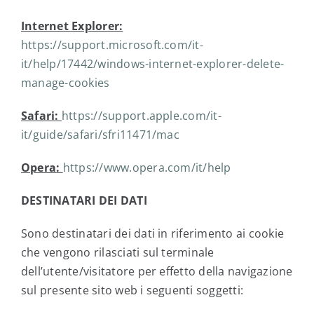
Internet Explorer:
https://support.microsoft.com/it-
it/help/17442/windows-internet-explorer-delete-
manage-cookies
Safari
:
https://support.apple.com/it-
it/guide/safari/sfri11471/mac
Opera
:
https://www.opera.com/it/help
DESTINATARI DEI DATI
Sono destinatari dei dati in riferimento ai cookie
che vengono rilasciati sul terminale
dell’utente/visitatore per effetto della navigazione
sul presente sito web i seguenti soggetti: