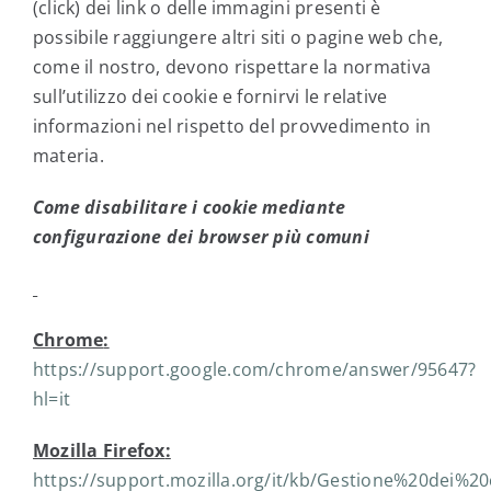
(click) dei link o delle immagini presenti è
possibile raggiungere altri siti o pagine web che,
come il nostro, devono rispettare la normativa
sull’utilizzo dei cookie e fornirvi le relative
informazioni nel rispetto del provvedimento in
materia.
Come disabilitare i cookie mediante
configurazione dei browser più comuni
Chrome
:
https://support.google.com/chrome/answer/95647?
hl=it
Mozilla Firefox
:
https://support.mozilla.org/it/kb/Gestione%20dei%20