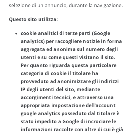
selezione di un annuncio, durante la navigazione.
Questo sito utilizza:
cookie analitici di terze parti (Google
analytics) per raccogliere notizie in forma
aggregata ed anonima sul numero degli
utenti e su come questi visitano il sito.
Per quanto riguarda questa particolare
categoria di cookie il titolare ha
provveduto ad anonimizzare gli indirizzi
IP degli utenti del sito, mediante
accorgimenti tecnici, e attraverso una
appropriata impostazione dell’account
google analytics posseduto dal titolare è
stato impedito a Google di incrociare le
informazioni raccolte con altre di cui è già