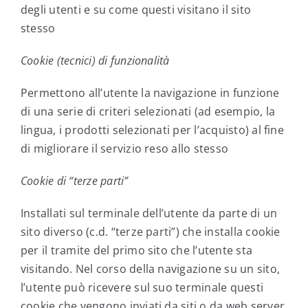
degli utenti e su come questi visitano il sito
stesso
Cookie (tecnici) di funzionalità
Permettono all’utente la navigazione in funzione
di una serie di criteri selezionati (ad esempio, la
lingua, i prodotti selezionati per l’acquisto) al fine
di migliorare il servizio reso allo stesso
Cookie di “terze parti”
Installati sul terminale dell’utente da parte di un
sito diverso (c.d. “terze parti”) che installa cookie
per il tramite del primo sito che l’utente sta
visitando. Nel corso della navigazione su un sito,
l’utente può ricevere sul suo terminale questi
cookie che vengono inviati da siti o da web server